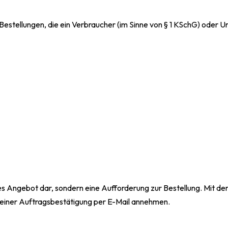
Bestellungen, die ein Verbraucher (im Sinne von § 1 KSchG) oder
des Angebot dar, sondern eine Aufforderung zur Bestellung. Mit d
 einer Auftragsbestätigung per E-Mail annehmen.