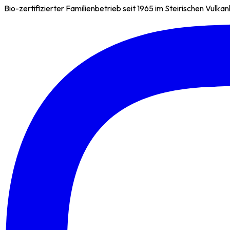
Bio-zertifizierter Familienbetrieb seit 1965 im Steirischen Vulk