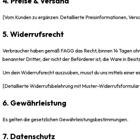
4. Preise & Versand
[Vom Kunden zu ergänzen: Detaillierte Preisinformationen, Vers
5. Widerrufsrecht
Verbraucher haben gemäß FAGG das Recht, binnen 14 Tagen ohne
benannter Dritter, der nicht der Beförderer ist, die Ware in Bes
Um dein Widerrufsrecht auszuüben, musst du uns mittels einer ein
[Detaillierte Widerrufsbelehrung mit Muster-Widerrufsformular 
6. Gewährleistung
Es gelten die gesetzlichen Gewährleistungsbestimmungen.
7. Datenschutz