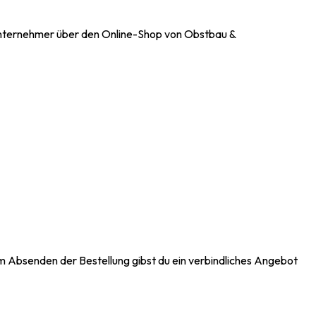
 Unternehmer über den Online-Shop von Obstbau &
em Absenden der Bestellung gibst du ein verbindliches Angebot