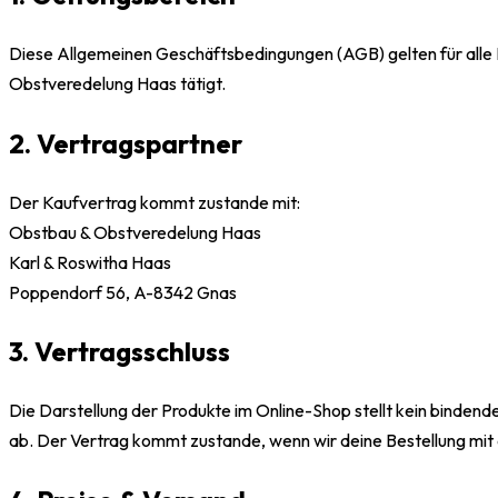
Diese Allgemeinen Geschäftsbedingungen (AGB) gelten für alle 
Obstveredelung Haas tätigt.
2. Vertragspartner
Der Kaufvertrag kommt zustande mit:
Obstbau & Obstveredelung Haas
Karl & Roswitha Haas
Poppendorf 56, A-8342 Gnas
3. Vertragsschluss
Die Darstellung der Produkte im Online-Shop stellt kein binden
ab. Der Vertrag kommt zustande, wenn wir deine Bestellung mit