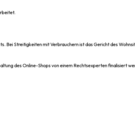
rbeitet.
ts. Bei Streitigkeiten mit Verbrauchern ist das Gericht des Wohn
haltung des Online-Shops von einem Rechtsexperten finalisiert we