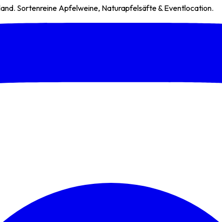
anland. Sortenreine Apfelweine, Naturapfelsäfte & Eventlocation.