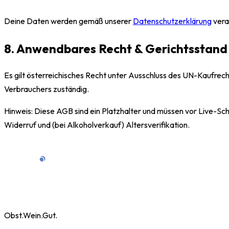
Deine Daten werden gemäß unserer
Datenschutzerklärung
vera
8. Anwendbares Recht & Gerichtsstand
Es gilt österreichisches Recht unter Ausschluss des UN-Kaufrech
Verbrauchers zuständig.
Hinweis: Diese AGB sind ein Platzhalter und müssen vor Live-Sc
Widerruf und (bei Alkoholverkauf) Altersverifikation.
Obst.Wein.Gut.