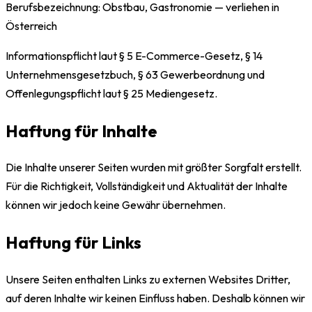
Berufsbezeichnung: Obstbau, Gastronomie — verliehen in
Österreich
Informationspflicht laut § 5 E-Commerce-Gesetz, § 14
Unternehmensgesetzbuch, § 63 Gewerbeordnung und
Offenlegungspflicht laut § 25 Mediengesetz.
Haftung für Inhalte
Die Inhalte unserer Seiten wurden mit größter Sorgfalt erstellt.
Für die Richtigkeit, Vollständigkeit und Aktualität der Inhalte
können wir jedoch keine Gewähr übernehmen.
Haftung für Links
Unsere Seiten enthalten Links zu externen Websites Dritter,
auf deren Inhalte wir keinen Einfluss haben. Deshalb können wir