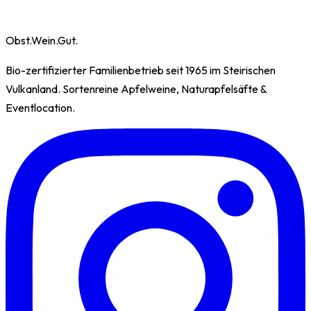
Obst.Wein.Gut.
Bio-zertifizierter Familienbetrieb seit 1965 im Steirischen
Vulkanland. Sortenreine Apfelweine, Naturapfelsäfte &
Eventlocation.