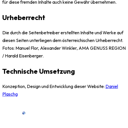
für diese fremden Inhalte auch keine Gewähr übernehmen.
Urheberrecht
Die durch die Seitenbetreiber erstellten Inhalte und Werke auf
diesen Seiten unterliegen dem österreichischen Urheberrecht.
Fotos: Manuel Flor, Alexander Winkler, AMA GENUSS REGION
/ Harald Eisenberger.
Technische Umsetzung
Konzeption, Design und Entwicklung dieser Website:
Daniel
Plaschg