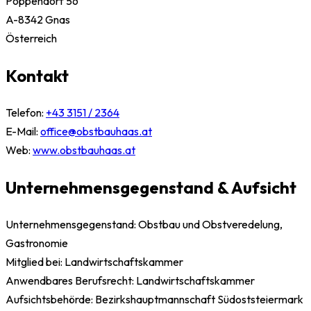
Poppendorf 56
A-8342 Gnas
Österreich
Kontakt
Telefon:
+43 3151 / 2364
E-Mail:
office@obstbauhaas.at
Web:
www.obstbauhaas.at
Unternehmensgegenstand & Aufsicht
Unternehmensgegenstand: Obstbau und Obstveredelung,
Gastronomie
Mitglied bei: Landwirtschaftskammer
Anwendbares Berufsrecht: Landwirtschaftskammer
Aufsichtsbehörde: Bezirkshauptmannschaft Südoststeiermark